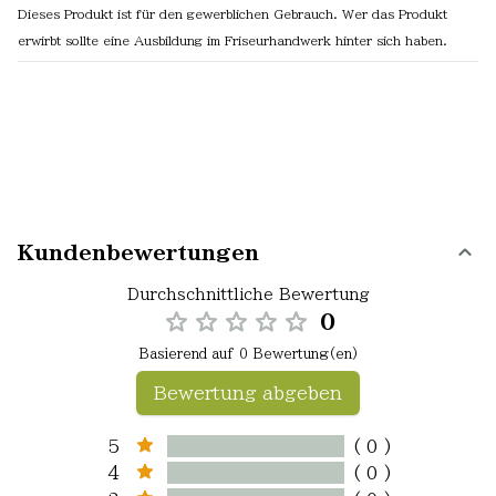
Dieses Produkt ist für den gewerblichen Gebrauch. Wer das Produkt
erwirbt sollte eine Ausbildung im Friseurhandwerk hinter sich haben.
Kundenbewertungen
Durchschnittliche Bewertung
0
Basierend auf 0 Bewertung(en)
Bewertung abgeben
5
( 0 )
4
( 0 )