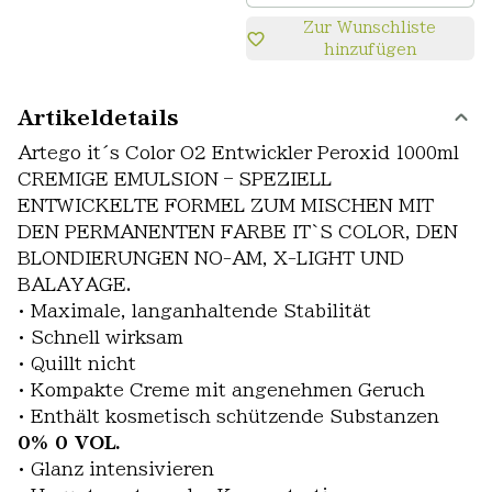
Zur Wunschliste
hinzufügen
Artikeldetails
Artego it´s Color O2 Entwickler Peroxid 1000ml
CREMIGE EMULSION – SPEZIELL
ENTWICKELTE FORMEL ZUM MISCHEN MIT
DEN PERMANENTEN FARBE IT`S COLOR, DEN
BLONDIERUNGEN NO-AM, X-LIGHT UND
BALAYAGE.
• Maximale, langanhaltende Stabilität
• Schnell wirksam
• Quillt nicht
• Kompakte Creme mit angenehmen Geruch
• Enthält kosmetisch schützende Substanzen
0% 0 VOL.
• Glanz intensivieren