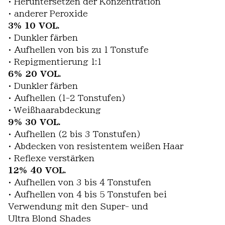
• Heruntersetzen der Konzentration
• anderer Peroxide
3% 10 VOL.
• Dunkler färben
• Aufhellen von bis zu 1 Tonstufe
• Repigmentierung 1:1
6% 20 VOL.
• Dunkler färben
• Aufhellen (1-2 Tonstufen)
• Weißhaarabdeckung
9% 30 VOL.
• Aufhellen (2 bis 3 Tonstufen)
• Abdecken von resistentem weißen Haar
• Reflexe verstärken
12% 40 VOL.
• Aufhellen von 3 bis 4 Tonstufen
• Aufhellen von 4 bis 5 Tonstufen bei
Verwendung mit den Super- und
Ultra Blond Shades