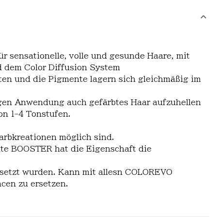
r sensationelle, volle und gesunde Haare, mit
 dem Color Diffusion System
ten und die Pigmente lagern sich gleichmäßig im
iegen Anwendung auch gefärbtes Haar aufzuhellen
on 1-4 Tonstufen.
arbkreationen möglich sind.
nte BOOSTER hat die Eigenschaft die
gesetzt wurden. Kann mit allesn COLOREVO
cen zu ersetzen.