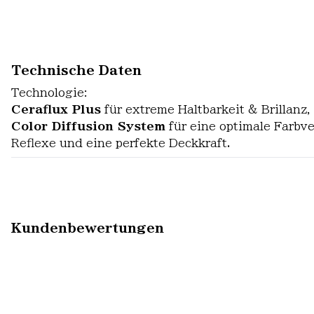
Technische Daten
Technologie:
Ceraflux Plus
für extreme Haltbarkeit & Brillanz
Color Diffusion System
für eine optimale Farbv
Reflexe und eine perfekte Deckkraft.
Kundenbewertungen