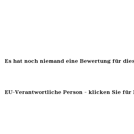
Es hat noch niemand eine Bewertung für die
EU-Verantwortliche Person - klicken Sie für 