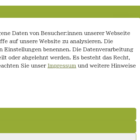
gene Daten von Besucher:innen unserer Webseite
iffe auf unsere Website zu analysieren. Die
 den Einstellungen benennen. Die Datenverarbeitung
ilt oder abgelehnt werden. Es besteht das Recht,
Beachten Sie unser
Impressum
und weitere Hinweise
© FriseurWeisser.de 2026