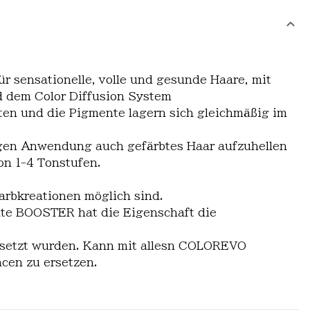
r sensationelle, volle und gesunde Haare, mit
 dem Color Diffusion System
ten und die Pigmente lagern sich gleichmäßig im
iegen Anwendung auch gefärbtes Haar aufzuhellen
on 1-4 Tonstufen.
arbkreationen möglich sind.
nte BOOSTER hat die Eigenschaft die
gesetzt wurden. Kann mit allesn COLOREVO
cen zu ersetzen.