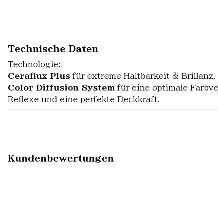
Technische Daten
Technologie:
Ceraflux Plus
für extreme Haltbarkeit & Brillanz
Color Diffusion System
für eine optimale Farbv
Reflexe und eine perfekte Deckkraft.
Kundenbewertungen