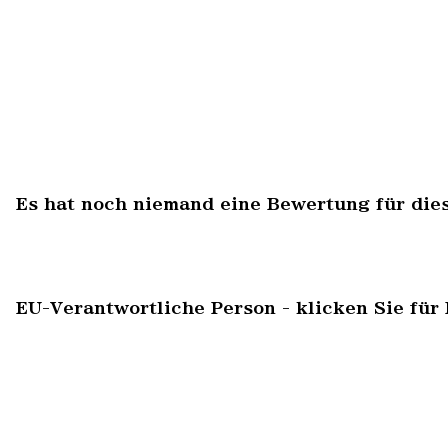
Es hat noch niemand eine Bewertung für die
EU-Verantwortliche Person - klicken Sie für 