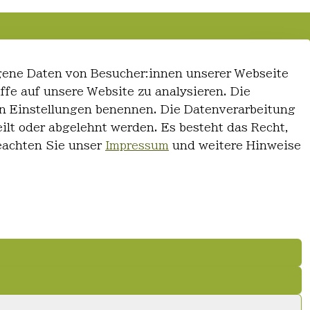
gene Daten von Besucher:innen unserer Webseite
iffe auf unsere Website zu analysieren. Die
 den Einstellungen benennen. Die Datenverarbeitung
ilt oder abgelehnt werden. Es besteht das Recht,
Beachten Sie unser
Impressum
und weitere Hinweise
© FriseurWeisser.de 2026