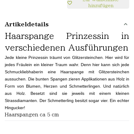
hinzufügen
Artikeldetails
Haarspange Prinzessin in
verschiedenen Ausführungen
Jede kleine Prinzessin träumt von Glitzersteinchen. Hier wird für
jedes Fräulein ein kleiner Traum wahr. Denn hier kann sich jede
Schmuckliebhaberin eine Haarspange mit Glitzersteinchen
aussuchen. Die bunten Spangen zieren Applikationen aus Holz in
Form von Blumen, Herzen und Schmetterlingen. Und natürlich
aus Holz. Besetzt sind sie jeweils mit einem kleinen
Strassdiamanten. Der Schmetterling besitzt sogar vier. Ein echter
Hingucker!
Haarspangen ca 5 cm