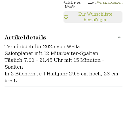
*
inkl. ges.
zzgl.
Versandkosten
MwSt
Zur Wunschliste
hinzufügen
Artikeldetails
Terminbuch für 2025 von Wella
Salonplaner mit 12 Mitarbeiter-Spalten
Täglich 7.00 - 21.45 Uhr mit 15 Minuten -
Spalten
In 2 Büchern je 1 Halbjahr 29,5 cm hoch, 23 cm
breit.