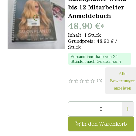
bis 12 Mitarbeiter
Anmeldebuch
48,90 €
*
Inhalt: 1 Stück
Grundpreis: 48,90 € /
Stück
Versand innerhalb von 24
Stunden nach Geldeingang
Alle
0
Bewertungen
anzeigen
In den Warenkorb