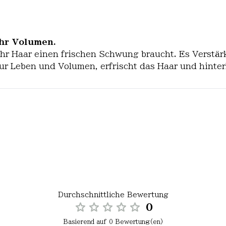
hr Volumen.
 Ihr Haar einen frischen Schwung braucht. Es Verstär
isur Leben und Volumen, erfrischt das Haar und hint
Durchschnittliche Bewertung
0
Basierend auf 0 Bewertung(en)