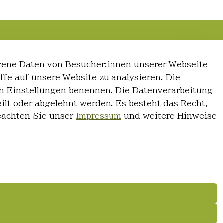
gene Daten von Besucher:innen unserer Webseite
iffe auf unsere Website zu analysieren. Die
 den Einstellungen benennen. Die Datenverarbeitung
ilt oder abgelehnt werden. Es besteht das Recht,
Beachten Sie unser
Impressum
und weitere Hinweise