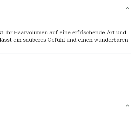
kt Ihr Haarvolumen auf eine erfrischende Art und
erlässt ein sauberes Gefühl und einen wunderbaren