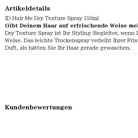
Artikeldetails
ID Hair Me Dry Texture Spray 150ml
Gibt Deinem Haar auf erfrischende Weise me
Dry Texture Spray ist Ihr Styling-Begleiter, wenn
Weise. Das leichte Trockenspray verleiht Ihrer Fr
Duft, als hätten Sie Ihr Haar gerade gewaschen.
Kundenbewertungen