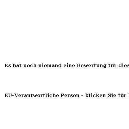
Es hat noch niemand eine Bewertung für die
EU-Verantwortliche Person - klicken Sie für 