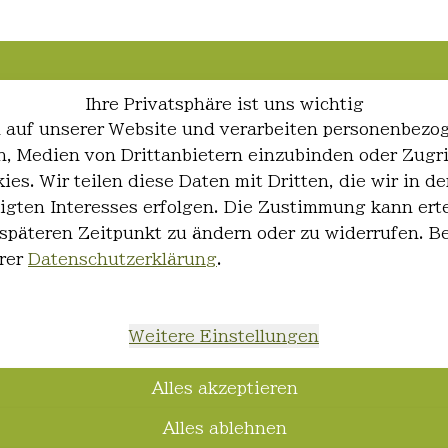
Ihre Privatsphäre ist uns wichtig
 auf unserer Website und verarbeiten personenbezo
ren, Medien von Drittanbietern einzubinden oder Zugr
ies. Wir teilen diese Daten mit Dritten, die wir in
igten Interesses erfolgen. Die Zustimmung kann erte
 späteren Zeitpunkt zu ändern oder zu widerrufen. 
rer
Datenschutzerklärung
.
Weitere Einstellungen
Alles akzeptieren
Alles ablehnen