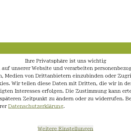
Ihre Privatsphäre ist uns wichtig
 auf unserer Website und verarbeiten personenbezo
ren, Medien von Drittanbietern einzubinden oder Zugr
ies. Wir teilen diese Daten mit Dritten, die wir in
igten Interesses erfolgen. Die Zustimmung kann erte
 späteren Zeitpunkt zu ändern oder zu widerrufen. 
rer
Datenschutzerklärung
.
Weitere Einstellungen