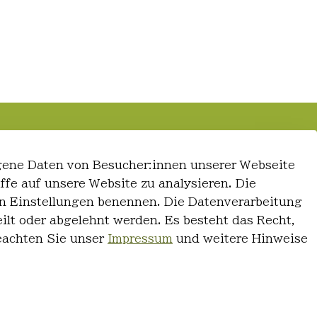
gene Daten von Besucher:innen unserer Webseite
iffe auf unsere Website zu analysieren. Die
 den Einstellungen benennen. Die Datenverarbeitung
ilt oder abgelehnt werden. Es besteht das Recht,
Beachten Sie unser
Impressum
und weitere Hinweise