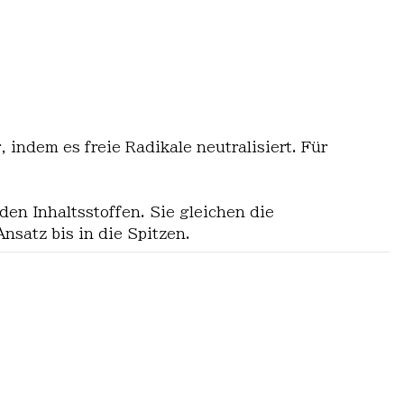
indem es freie Radikale neutralisiert. Für
en Inhaltsstoffen. Sie gleichen die
nsatz bis in die Spitzen.