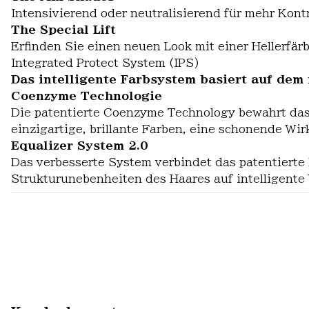
Intensivierend oder neutralisierend für mehr Kontr
The Special Lift
Erfinden Sie einen neuen Look mit einer Hellerfär
Integrated Protect System (IPS)
Das intelligente Farbsystem basiert auf dem
Coenzyme Technologie
Die patentierte Coenzyme Technology bewahrt das H
einzigartige, brillante Farben, eine schonende Wir
Equalizer System 2.0
Das verbesserte System verbindet das patentierte 
Strukturunebenheiten des Haares auf intelligente 