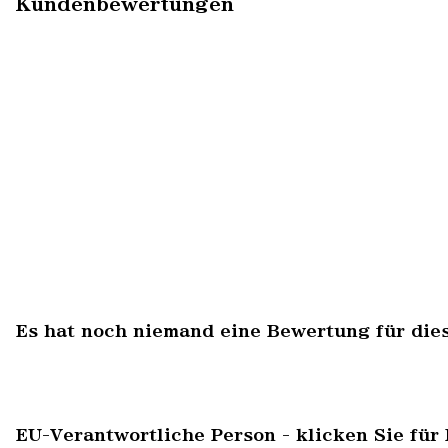
Kundenbewertungen
Es hat noch niemand eine Bewertung für die
EU-Verantwortliche Person - klicken Sie für 