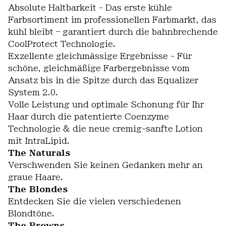
Absolute Haltbarkeit - Das erste kühle
Farbsortiment im professionellen Farbmarkt, das
kühl bleibt – garantiert durch die bahnbrechende
CoolProtect Technologie.
Exzellente gleichmässige Ergebnisse - Für
schöne, gleichmäßige Farbergebnisse vom
Ansatz bis in die Spitze durch das Equalizer
System 2.0.
Volle Leistung und optimale Schonung für Ihr
Haar durch die patentierte Coenzyme
Technologie & die neue cremig-sanfte Lotion
mit IntraLipid.
The Naturals
Verschwenden Sie keinen Gedanken mehr an
graue Haare.
The Blondes
Entdecken Sie die vielen verschiedenen
Blondtöne.
The Browns