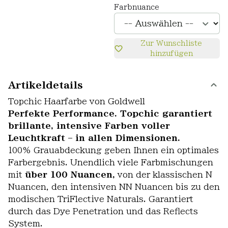
Farbnuance
Zur Wunschliste
hinzufügen
Artikeldetails
Topchic Haarfarbe von Goldwell
Perfekte Performance. Topchic garantiert
brillante, intensive Farben voller
Leuchtkraft – in allen Dimensionen.
100% Grauabdeckung geben Ihnen ein optimales
Farbergebnis. Unendlich viele Farbmischungen
mit
über 100 Nuancen,
von der klassischen N
Nuancen, den intensiven NN Nuancen bis zu den
modischen TriFlective Naturals. Garantiert
durch das Dye Penetration und das Reflects
System.