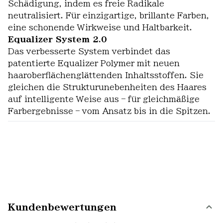
Schädigung, indem es freie Radikale
neutralisiert. Für einzigartige, brillante Farben,
eine schonende Wirkweise und Haltbarkeit.
Equalizer System 2.0
Das verbesserte System verbindet das
patentierte Equalizer Polymer mit neuen
haaroberflächenglättenden Inhaltsstoffen. Sie
gleichen die Strukturunebenheiten des Haares
auf intelligente Weise aus – für gleichmäßige
Farbergebnisse – vom Ansatz bis in die Spitzen.
Kundenbewertungen