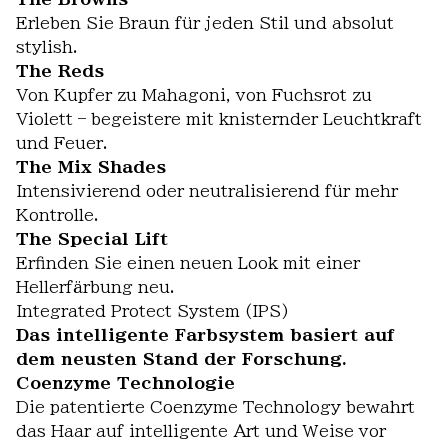
Erleben Sie Braun für jeden Stil und absolut
stylish.
The Reds
Von Kupfer zu Mahagoni, von Fuchsrot zu
Violett – begeistere mit knisternder Leuchtkraft
und Feuer.
The Mix Shades
Intensivierend oder neutralisierend für mehr
Kontrolle.
The Special Lift
Erfinden Sie einen neuen Look mit einer
Hellerfärbung neu.
Integrated Protect System (IPS)
Das intelligente Farbsystem basiert auf
dem neusten Stand der Forschung.
Coenzyme Technologie
Die patentierte Coenzyme Technology bewahrt
das Haar auf intelligente Art und Weise vor