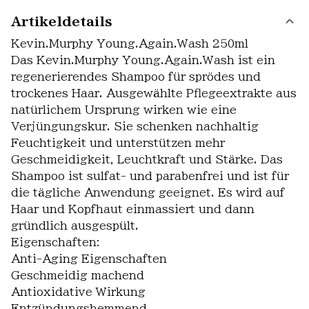
Artikeldetails
Kevin.Murphy Young.Again.Wash 250ml
Das Kevin.Murphy Young.Again.Wash ist ein
regenerierendes Shampoo für sprödes und
trockenes Haar. Ausgewählte Pflegeextrakte aus
natürlichem Ursprung wirken wie eine
Verjüngungskur. Sie schenken nachhaltig
Feuchtigkeit und unterstützen mehr
Geschmeidigkeit, Leuchtkraft und Stärke. Das
Shampoo ist sulfat- und parabenfrei und ist für
die tägliche Anwendung geeignet. Es wird auf
Haar und Kopfhaut einmassiert und dann
gründlich ausgespült.
Eigenschaften:
Anti-Aging Eigenschaften
Geschmeidig machend
Antioxidative Wirkung
Entzündungshemmend