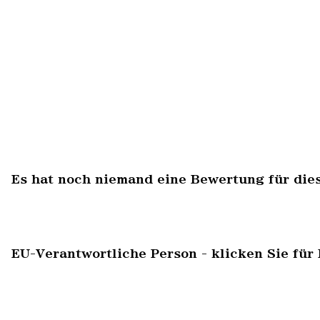
Es hat noch niemand eine Bewertung für die
EU-Verantwortliche Person - klicken Sie für 