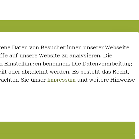
gene Daten von Besucher:innen unserer Webseite
iffe auf unsere Website zu analysieren. Die
 den Einstellungen benennen. Die Datenverarbeitung
ilt oder abgelehnt werden. Es besteht das Recht,
Beachten Sie unser
Impressum
und weitere Hinweise