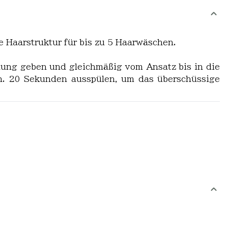
ie Haarstruktur für bis zu 5 Haarwäschen.
llung geben und gleichmäßig vom Ansatz bis in die
en. 20 Sekunden ausspülen, um das überschüssige