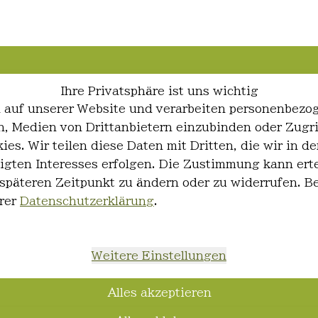
Ihre Privatsphäre ist uns wichtig
 auf unserer Website und verarbeiten personenbezo
ren, Medien von Drittanbietern einzubinden oder Zugr
ies. Wir teilen diese Daten mit Dritten, die wir in
igten Interesses erfolgen. Die Zustimmung kann erte
 späteren Zeitpunkt zu ändern oder zu widerrufen. 
rer
Datenschutzerklärung
.
Weitere Einstellungen
Alles akzeptieren