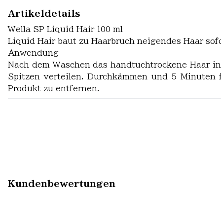
Artikeldetails
Wella SP Liquid Hair 100 ml
Liquid Hair baut zu Haarbruch neigendes Haar sofor
Anwendung
Nach dem Waschen das handtuchtrockene Haar in 4-
Spitzen verteilen. Durchkämmen und 5 Minuten f
Produkt zu entfernen.
Kundenbewertungen