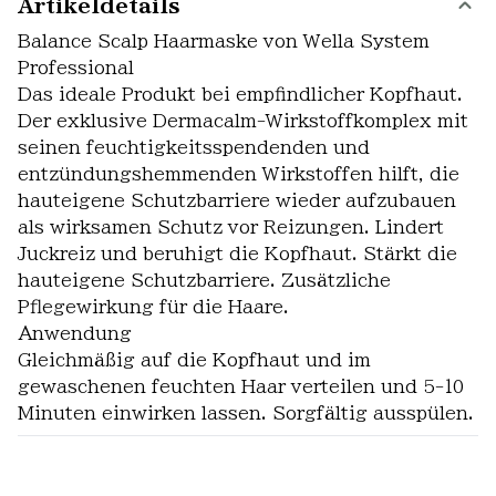
Artikeldetails
Balance Scalp Haarmaske von Wella System
Professional
Das ideale Produkt bei empfindlicher Kopfhaut.
Der exklusive Dermacalm-Wirkstoffkomplex mit
seinen feuchtigkeitsspendenden und
entzündungshemmenden Wirkstoffen hilft, die
hauteigene Schutzbarriere wieder aufzubauen
als wirksamen Schutz vor Reizungen. Lindert
Juckreiz und beruhigt die Kopfhaut. Stärkt die
hauteigene Schutzbarriere. Zusätzliche
Pflegewirkung für die Haare.
Anwendung
Gleichmäßig auf die Kopfhaut und im
gewaschenen feuchten Haar verteilen und 5-10
Minuten einwirken lassen. Sorgfältig ausspülen.