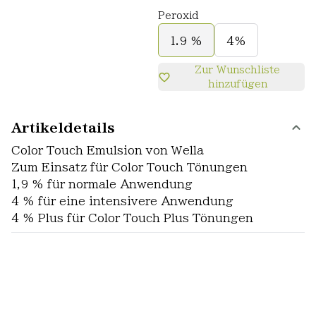
Peroxid
1.9 %
4%
Zur Wunschliste
hinzufügen
Artikeldetails
Color Touch Emulsion von Wella
Zum Einsatz für Color Touch Tönungen
1,9 % für normale Anwendung
4 % für eine intensivere Anwendung
4 % Plus für Color Touch Plus Tönungen