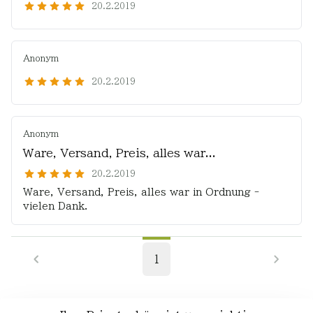
20.2.2019
Anonym
20.2.2019
Anonym
Ware, Versand, Preis, alles war...
20.2.2019
Ware, Versand, Preis, alles war in Ordnung -
vielen Dank.
1