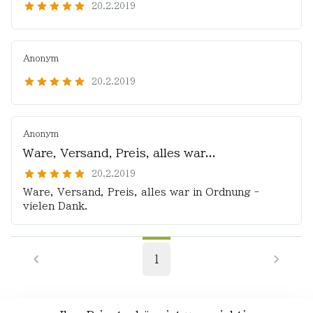
20.2.2019
Anonym
20.2.2019
Anonym
Ware, Versand, Preis, alles war...
20.2.2019
Ware, Versand, Preis, alles war in Ordnung -
vielen Dank.
1