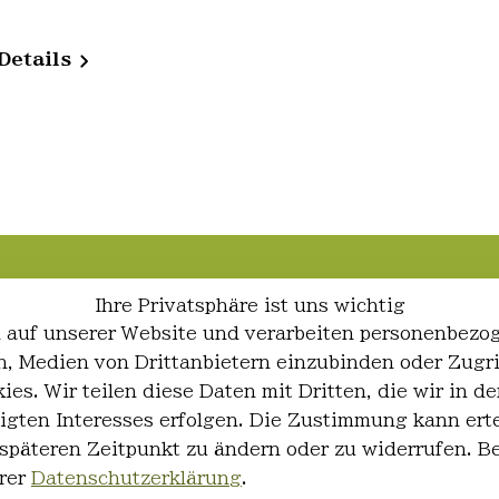
Details
Ihre Privatsphäre ist uns wichtig
 auf unserer Website und verarbeiten personenbezo
ren, Medien von Drittanbietern einzubinden oder Zugr
ies. Wir teilen diese Daten mit Dritten, die wir in
igten Interesses erfolgen. Die Zustimmung kann erte
 späteren Zeitpunkt zu ändern oder zu widerrufen. 
rer
Datenschutzerklärung
.