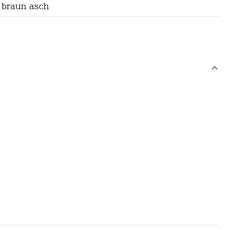
 braun asch