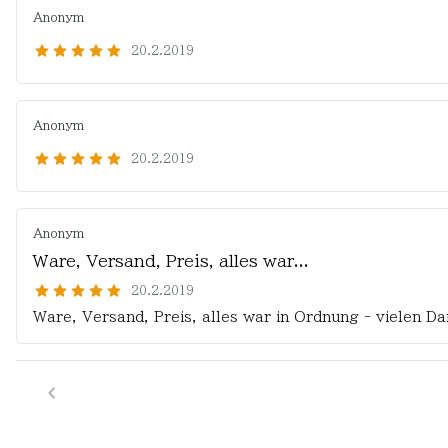
Anonym
20.2.2019
Anonym
20.2.2019
Anonym
Ware, Versand, Preis, alles war...
20.2.2019
Ware, Versand, Preis, alles war in Ordnung - vielen Da