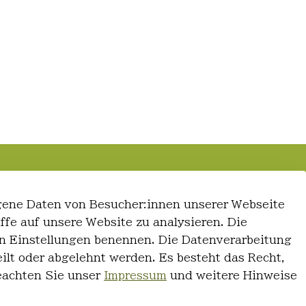
gene Daten von Besucher:innen unserer Webseite
iffe auf unsere Website zu analysieren. Die
 den Einstellungen benennen. Die Datenverarbeitung
ilt oder abgelehnt werden. Es besteht das Recht,
Beachten Sie unser
Impressum
und weitere Hinweise