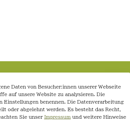
gene Daten von Besucher:innen unserer Webseite
iffe auf unsere Website zu analysieren. Die
 den Einstellungen benennen. Die Datenverarbeitung
ilt oder abgelehnt werden. Es besteht das Recht,
Beachten Sie unser
Impressum
und weitere Hinweise