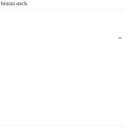
 braun asch