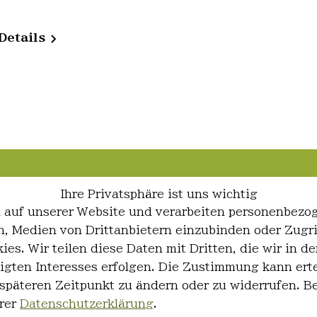
Details
Ihre Privatsphäre ist uns wichtig
 auf unserer Website und verarbeiten personenbezo
ren, Medien von Drittanbietern einzubinden oder Zugr
ies. Wir teilen diese Daten mit Dritten, die wir in
igten Interesses erfolgen. Die Zustimmung kann erte
 späteren Zeitpunkt zu ändern oder zu widerrufen. 
rer
Datenschutzerklärung
.