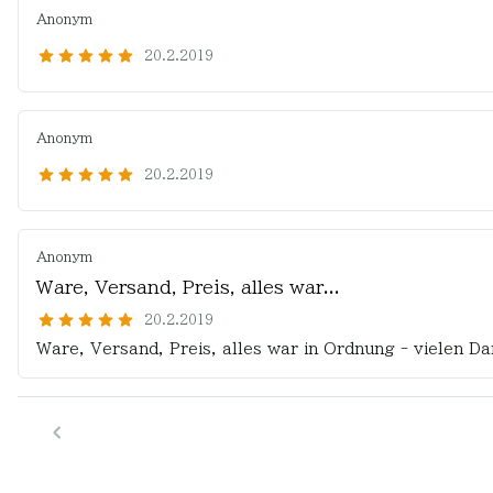
Anonym
20.2.2019
Anonym
20.2.2019
Anonym
Ware, Versand, Preis, alles war...
20.2.2019
Ware, Versand, Preis, alles war in Ordnung - vielen Da