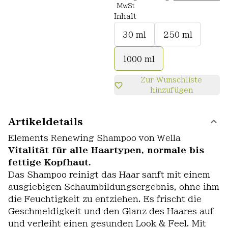
MwSt
Inhalt
30 ml
250 ml
1000 ml
Zur Wunschliste
hinzufügen
Artikeldetails
Elements Renewing Shampoo von Wella
Vitalität für alle Haartypen, normale bis
fettige Kopfhaut.
Das Shampoo reinigt das Haar sanft mit einem
ausgiebigen Schaumbildungsergebnis, ohne ihm
die Feuchtigkeit zu entziehen. Es frischt die
Geschmeidigkeit und den Glanz des Haares auf
und verleiht einen gesunden Look & Feel. Mit