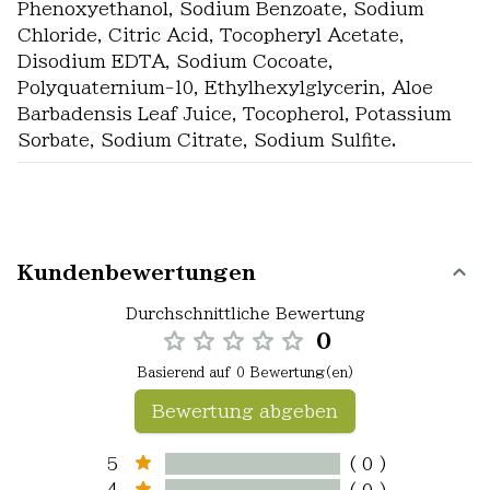
Phenoxyethanol, Sodium Benzoate, Sodium
Chloride, Citric Acid, Tocopheryl Acetate,
Disodium EDTA, Sodium Cocoate,
Polyquaternium-10, Ethylhexylglycerin, Aloe
Barbadensis Leaf Juice, Tocopherol, Potassium
Sorbate, Sodium Citrate, Sodium Sulfite.
Kundenbewertungen
Durchschnittliche Bewertung
0
Basierend auf 0 Bewertung(en)
Bewertung abgeben
5
( 0 )