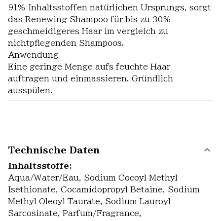
91% Inhaltsstoffen natürlichen Ursprungs, sorgt
das Renewing Shampoo für bis zu 30%
geschmeidigeres Haar im vergleich zu
nichtpflegenden Shampoos.
Anwendung
Eine geringe Menge aufs feuchte Haar
auftragen und einmassieren. Gründlich
ausspülen.
Technische Daten
Inhaltsstoffe:
Aqua/Water/Eau, Sodium Cocoyl Methyl
Isethionate, Cocamidopropyl Betaine, Sodium
Methyl Oleoyl Taurate, Sodium Lauroyl
Sarcosinate, Parfum/Fragrance,