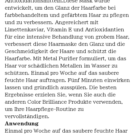
Antioxidationsmitteln.Diese Mask wurde
entwickelt, um den Glanz der Haarfarbe bei
farbbehandeltem und gefärbtem Haar zu pflegen
und zu verbessern. Angereichert mit
Limettenkaviar, Vitamin E und Antioxidantien
für eine intensive Behandlung von grobem Haar,
verbessert diese Haarmaske den Glanz und die
Geschmeidigkeit der Haare und schützt die
Haarfarbe. Mit Metal Purifier formuliert, um das
Haar vor schädlichen Metallen im Wasser zu
schützen. Einmal pro Woche auf das saubere
feuchte Haar auftragen. Fünf Minuten einwirken
lassen und gründlich ausspülen. Die besten
Ergebnisse erzielen Sie, wenn Sie auch die
anderen Color Brilliance Produkte verwenden,
um Ihre Haarpflege-Routine zu
vervollständigen.
Anwendung
Einmal pro Woche auf das saubere feuchte Haar