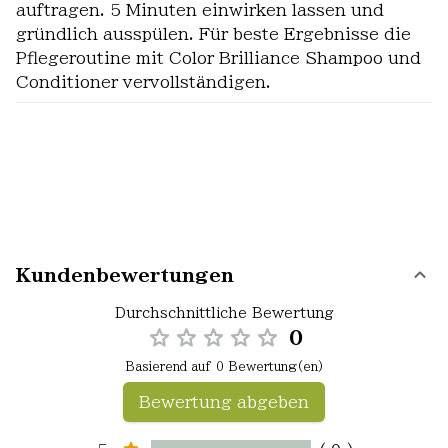
auftragen. 5 Minuten einwirken lassen und
gründlich ausspülen. Für beste Ergebnisse die
Pflegeroutine mit Color Brilliance Shampoo und
Conditioner vervollständigen.
Kundenbewertungen
Durchschnittliche Bewertung
0
Basierend auf 0 Bewertung(en)
Bewertung abgeben