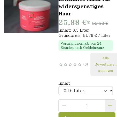
widerspenstiges
Haar
25,88 €
*
50,30 €
Inhalt: 0.5 Liter
Grundpreis: 51,76 € / Liter
Versand innerhalb von 24
Stunden nach Geldeingang
Alle
0
Bewertungen
anzeigen
Inhalt