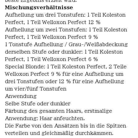
beste Ergebnis erzielt wird.
Mischungsverhältnisse
Aufhellung um drei Tonstufen: 1 Teil Koleston
Perfect, 1 Teil Welloxon Perfect 12 %
Aufhellung um zwei Tonstufen: 1 Teil Koleston
Perfect, 1 Teil Welloxon Perfect 9 %
1 Tonstufe Aufhellung / Grau-/Weißabdeckung
derselben Stufe oder dunkler: 1 Teil Koleston
Perfect, 1 Teil Welloxon Perfect 6 %
Special Blonde: 1 Teil Koleston Perfect, 2 Teile
Welloxon Perfect 9 % für eine Aufhellung um
drei Tonstufen oder 12 % für eine Aufhellung
um vier/fünf Tonstufen
Anwendung
Selbe Stufe oder dunkler
Färbung des gesamten Haars, erstmalige
Anwendung: Haar anfeuchten.
Die Farbe von den Ansätzen bis in die Spitzen
verteilen und gleichmäßig durchkämmen.