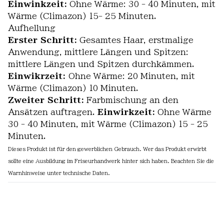
Einwinkzeit:
Ohne Wärme: 30 - 40 Minuten, mit
Wärme (Climazon) 15- 25 Minuten.
Aufhellung
Erster Schritt:
Gesamtes Haar, erstmalige
Anwendung, mittlere Längen und Spitzen:
mittlere Längen und Spitzen durchkämmen.
Einwikrzeit:
Ohne Wärme: 20 Minuten, mit
Wärme (Climazon) 10 Minuten.
Zweiter Schritt:
Farbmischung an den
Ansätzen auftragen.
Einwirkzeit:
Ohne Wärme
30 - 40 Minuten, mit Wärme (Climazon) 15 - 25
Minuten.
Dieses Produkt ist für den gewerblichen Gebrauch. Wer das Produkt erwirbt
sollte eine Ausbildung im Friseurhandwerk hinter sich haben. Beachten Sie die
Warnhinweise unter technische Daten.