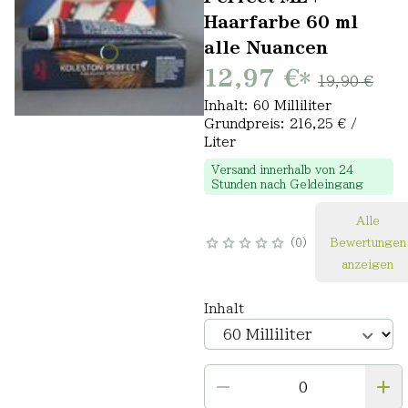
Haarfarbe 60 ml
alle Nuancen
12,97 €
*
19,90 €
Inhalt: 60 Milliliter
Grundpreis: 216,25 € /
Liter
Versand innerhalb von 24
Stunden nach Geldeingang
Alle
0
Bewertungen
anzeigen
Inhalt