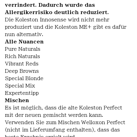
verrindert. Dadurch wurde das
Allergikerrisiko deutlich reduziert.
Die Koleston Innosense wird nicht mehr
produziert und die Koleston ME+ gibt es dafür
nun alternativ.
Alle Nuancen
Pure Naturals
Rich Naturals
Vibrant Reds
Deep Browns
Special Blonde
Special Mix
Expertentipp
Mischen
Es ist möglich, dass die alte Koleston Perfect
mit der neuen gemischt werden kann.
Verwenden Sie zum Mischen Welloxon Perfect
(nicht im Lieferumfang enthalten), dass das