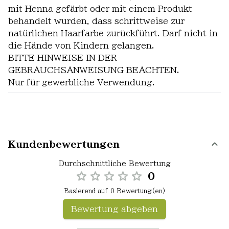
mit Henna gefärbt oder mit einem Produkt
behandelt wurden, dass schrittweise zur
natürlichen Haarfarbe zurückführt. Darf nicht in
die Hände von Kindern gelangen.
BITTE HINWEISE IN DER
GEBRAUCHSANWEISUNG BEACHTEN.
Nur für gewerbliche Verwendung.
Kundenbewertungen
Durchschnittliche Bewertung
0
Basierend auf 0 Bewertung(en)
Bewertung abgeben