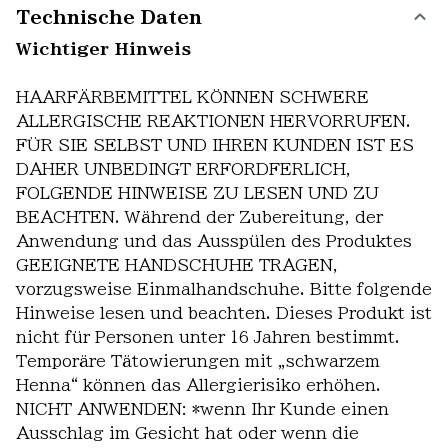
Technische Daten
Wichtiger Hinweis
HAARFÄRBEMITTEL KÖNNEN SCHWERE
ALLERGISCHE REAKTIONEN HERVORRUFEN.
FÜR SIE SELBST UND IHREN KUNDEN IST ES
DAHER UNBEDINGT ERFORDFERLICH,
FOLGENDE HINWEISE ZU LESEN UND ZU
BEACHTEN. Während der Zubereitung, der
Anwendung und das Ausspülen des Produktes
GEEIGNETE HANDSCHUHE TRAGEN,
vorzugsweise Einmalhandschuhe. Bitte folgende
Hinweise lesen und beachten. Dieses Produkt ist
nicht für Personen unter 16 Jahren bestimmt.
Temporäre Tätowierungen mit „schwarzem
Henna“ können das Allergierisiko erhöhen.
NICHT ANWENDEN: *wenn Ihr Kunde einen
Ausschlag im Gesicht hat oder wenn die