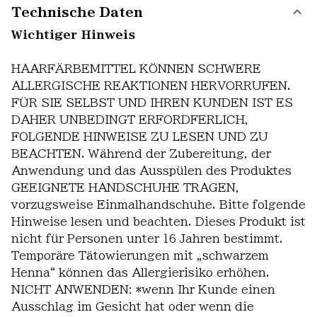
Technische Daten
Wichtiger Hinweis
HAARFÄRBEMITTEL KÖNNEN SCHWERE
ALLERGISCHE REAKTIONEN HERVORRUFEN.
FÜR SIE SELBST UND IHREN KUNDEN IST ES
DAHER UNBEDINGT ERFORDFERLICH,
FOLGENDE HINWEISE ZU LESEN UND ZU
BEACHTEN. Während der Zubereitung, der
Anwendung und das Ausspülen des Produktes
GEEIGNETE HANDSCHUHE TRAGEN,
vorzugsweise Einmalhandschuhe. Bitte folgende
Hinweise lesen und beachten. Dieses Produkt ist
nicht für Personen unter 16 Jahren bestimmt.
Temporäre Tätowierungen mit „schwarzem
Henna“ können das Allergierisiko erhöhen.
NICHT ANWENDEN: *wenn Ihr Kunde einen
Ausschlag im Gesicht hat oder wenn die