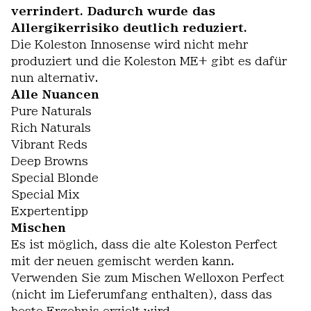
verrindert. Dadurch wurde das
Allergikerrisiko deutlich reduziert.
Die Koleston Innosense wird nicht mehr
produziert und die Koleston ME+ gibt es dafür
nun alternativ.
Alle Nuancen
Pure Naturals
Rich Naturals
Vibrant Reds
Deep Browns
Special Blonde
Special Mix
Expertentipp
Mischen
Es ist möglich, dass die alte Koleston Perfect
mit der neuen gemischt werden kann.
Verwenden Sie zum Mischen Welloxon Perfect
(nicht im Lieferumfang enthalten), dass das