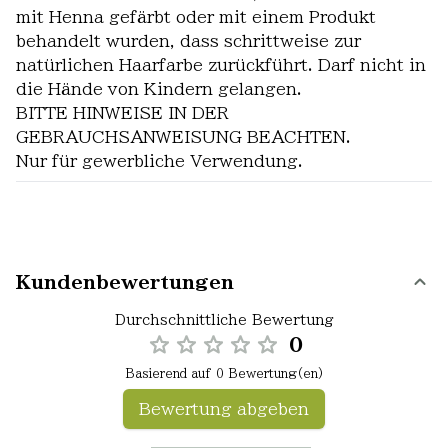
mit Henna gefärbt oder mit einem Produkt
behandelt wurden, dass schrittweise zur
natürlichen Haarfarbe zurückführt. Darf nicht in
die Hände von Kindern gelangen.
BITTE HINWEISE IN DER
GEBRAUCHSANWEISUNG BEACHTEN.
Nur für gewerbliche Verwendung.
Kundenbewertungen
Durchschnittliche Bewertung
0
Basierend auf 0 Bewertung(en)
Bewertung abgeben