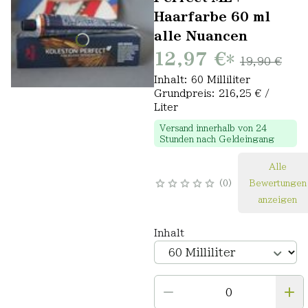
Haarfarbe 60 ml
alle Nuancen
12,97 €
*
19,90 €
Inhalt: 60 Milliliter
Grundpreis: 216,25 € /
Liter
Versand innerhalb von 24
Stunden nach Geldeingang
Alle
0
Bewertungen
anzeigen
Inhalt