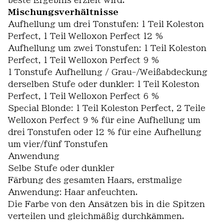
beste Ergebnis erzielt wird.
Mischungsverhältnisse
Aufhellung um drei Tonstufen: 1 Teil Koleston
Perfect, 1 Teil Welloxon Perfect 12 %
Aufhellung um zwei Tonstufen: 1 Teil Koleston
Perfect, 1 Teil Welloxon Perfect 9 %
1 Tonstufe Aufhellung / Grau-/Weißabdeckung
derselben Stufe oder dunkler: 1 Teil Koleston
Perfect, 1 Teil Welloxon Perfect 6 %
Special Blonde: 1 Teil Koleston Perfect, 2 Teile
Welloxon Perfect 9 % für eine Aufhellung um
drei Tonstufen oder 12 % für eine Aufhellung
um vier/fünf Tonstufen
Anwendung
Selbe Stufe oder dunkler
Färbung des gesamten Haars, erstmalige
Anwendung: Haar anfeuchten.
Die Farbe von den Ansätzen bis in die Spitzen
verteilen und gleichmäßig durchkämmen.