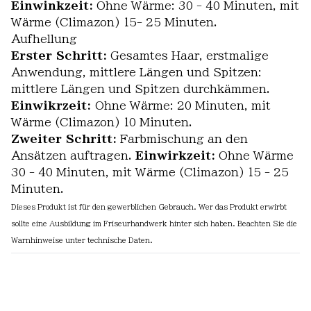
Einwinkzeit:
Ohne Wärme: 30 - 40 Minuten, mit
Wärme (Climazon) 15- 25 Minuten.
Aufhellung
Erster Schritt:
Gesamtes Haar, erstmalige
Anwendung, mittlere Längen und Spitzen:
mittlere Längen und Spitzen durchkämmen.
Einwikrzeit:
Ohne Wärme: 20 Minuten, mit
Wärme (Climazon) 10 Minuten.
Zweiter Schritt:
Farbmischung an den
Ansätzen auftragen.
Einwirkzeit:
Ohne Wärme
30 - 40 Minuten, mit Wärme (Climazon) 15 - 25
Minuten.
Dieses Produkt ist für den gewerblichen Gebrauch. Wer das Produkt erwirbt
sollte eine Ausbildung im Friseurhandwerk hinter sich haben. Beachten Sie die
Warnhinweise unter technische Daten.