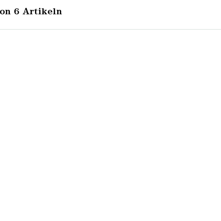
von 6 Artikeln