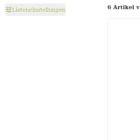
6 Artikel 
Listeneinstellungen