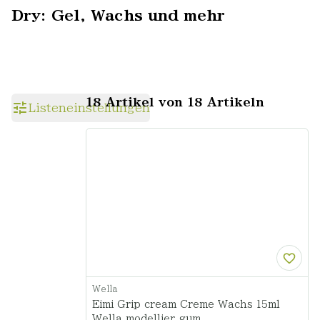
Dry: Gel, Wachs und mehr
18 Artikel von 18 Artikeln
Listeneinstellungen
Wella
Eimi Grip cream Creme Wachs 15ml
Wella modellier gum