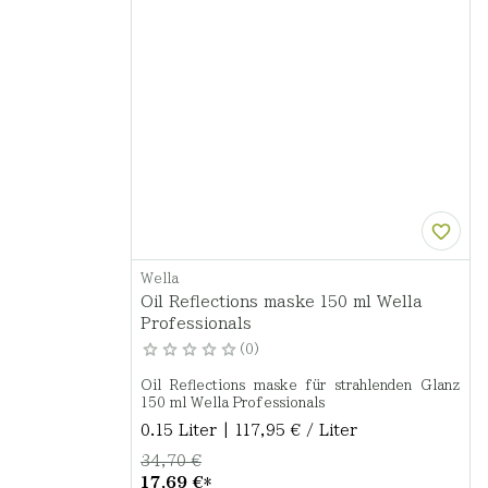
Wella
Oil Reflections maske 150 ml Wella
Professionals
0
Oil Reflections maske für strahlenden Glanz
150 ml Wella Professionals
0.15 Liter | 117,95 € / Liter
34,70 €
17,69 €
*