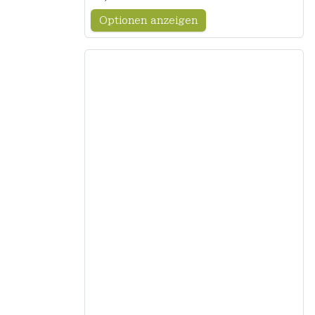
Optionen anzeigen