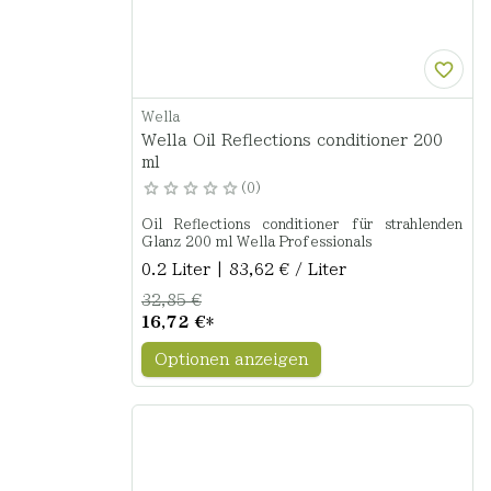
Wella
Wella Oil Reflections conditioner 200
ml
0
Oil Reflections conditioner für strahlenden
Glanz 200 ml Wella Professionals
0.2 Liter | 83,62 € / Liter
32,85 €
16,72 €
*
Optionen anzeigen