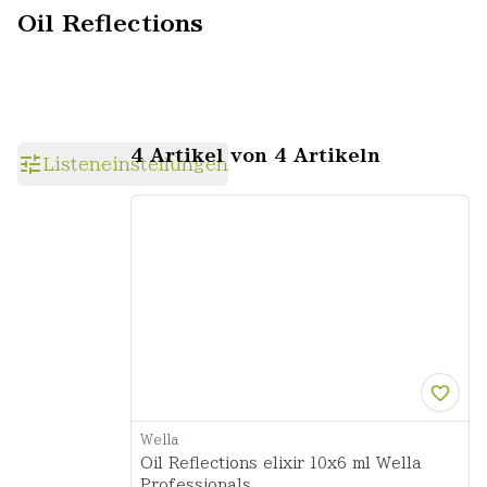
Oil Reflections
4 Artikel von 4 Artikeln
Listeneinstellungen
Wella
Oil Reflections elixir 10x6 ml Wella
Professionals