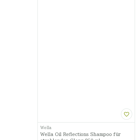
Wella
Wella Oil Reflections Shampoo für