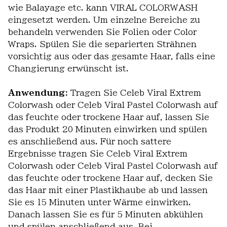
wie Balayage etc. kann VIRAL COLORWASH
eingesetzt werden. Um einzelne Bereiche zu
behandeln verwenden Sie Folien oder Color
Wraps. Spülen Sie die separierten Strähnen
vorsichtig aus oder das gesamte Haar, falls eine
Changierung erwünscht ist.
Anwendung:
Tragen Sie Celeb Viral Extrem
Colorwash oder Celeb Viral Pastel Colorwash auf
das feuchte oder trockene Haar auf, lassen Sie
das Produkt 20 Minuten einwirken und spülen
es anschließend aus. Für noch sattere
Ergebnisse tragen Sie Celeb Viral Extrem
Colorwash oder Celeb Viral Pastel Colorwash auf
das feuchte oder trockene Haar auf, decken Sie
das Haar mit einer Plastikhaube ab und lassen
Sie es 15 Minuten unter Wärme einwirken.
Danach lassen Sie es für 5 Minuten abkühlen
und spülen anschließend aus. Bei