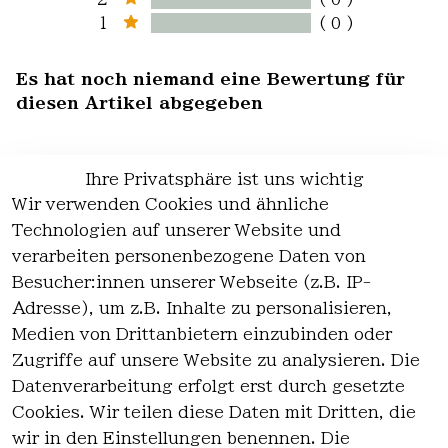
1
( 0 )
Es hat noch niemand eine Bewertung für
diesen Artikel abgegeben
Ihre Privatsphäre ist uns wichtig
Wir verwenden Cookies und ähnliche
EU-Verantwortliche Person - klicken Sie
Technologien auf unserer Website und
für Details
verarbeiten personenbezogene Daten von
Besucher:innen unserer Webseite (z.B. IP-
Adresse), um z.B. Inhalte zu personalisieren,
Medien von Drittanbietern einzubinden oder
Zugriffe auf unsere Website zu analysieren. Die
Datenverarbeitung erfolgt erst durch gesetzte
Cookies. Wir teilen diese Daten mit Dritten, die
wir in den Einstellungen benennen. Die