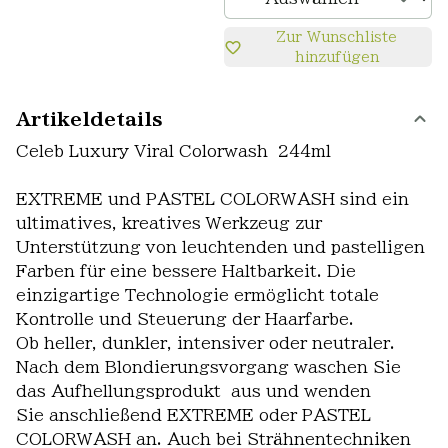
Zur Wunschliste
hinzufügen
Artikeldetails
Celeb Luxury Viral Colorwash 244ml
EXTREME und PASTEL COLORWASH sind ein
ultimatives, kreatives Werkzeug zur
Unterstützung von leuchtenden und pastelligen
Farben für eine bessere Haltbarkeit. Die
einzigartige Technologie ermöglicht totale
Kontrolle und Steuerung der Haarfarbe.
Ob heller, dunkler, intensiver oder neutraler.
Nach dem Blondierungsvorgang waschen Sie
das Aufhellungsprodukt aus und wenden
Sie anschließend EXTREME oder PASTEL
COLORWASH an. Auch bei Strähnentechniken