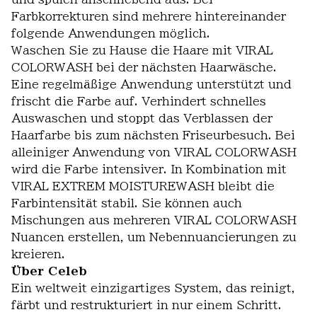
Farbkorrekturen sind mehrere hintereinander
folgende Anwendungen möglich.
Waschen Sie zu Hause die Haare mit VIRAL
COLORWASH bei der nächsten Haarwäsche.
Eine regelmäßige Anwendung unterstützt und
frischt die Farbe auf. Verhindert schnelles
Auswaschen und stoppt das Verblassen der
Haarfarbe bis zum nächsten Friseurbesuch. Bei
alleiniger Anwendung von VIRAL COLORWASH
wird die Farbe intensiver. In Kombination mit
VIRAL EXTREM MOISTUREWASH bleibt die
Farbintensität stabil. Sie können auch
Mischungen aus mehreren VIRAL COLORWASH
Nuancen erstellen, um Nebennuancierungen zu
kreieren.
Über Celeb
Ein weltweit einzigartiges System, das reinigt,
färbt und restrukturiert in nur einem Schritt.