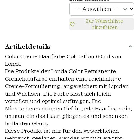
Zur Wunschliste
hinzufügen
Artikeldetails
Color Creme Haarfarbe Coloration 60 ml von
Londa
Die Produkte der Londa Color Permanente
Cremehaarfarbe enthalten eine reichhaltige
Creme-Formulierung, angereichert mit Lipiden
und Wachsen. Die Farbe lässt sich leicht
verteilen und optimal auftragen. Die
Microspheres dringen tief in jede Haarfaser ein,
ummanteln das Haar, pflegen es und schenken
brillanten Glanz.
Diese Produkt ist nur für den gewerblichen
Gebrauch geeignet. Wer das Produkt erwirbt