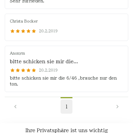
Sehr zufrieden.
Christa Bocker
20.2.2019
Anonym
bitte schicken sie mir die...
20.2.2019
bitte schicken sie mir die 6/46 ,brauche nur den
ton.
1
Ihre Privatsphäre ist uns wichtig