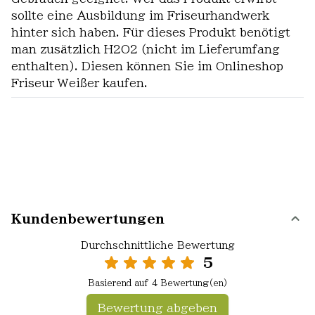
sollte eine Ausbildung im Friseurhandwerk
hinter sich haben. Für dieses Produkt benötigt
man zusätzlich H2O2 (nicht im Lieferumfang
enthalten). Diesen können Sie im Onlineshop
Friseur Weißer kaufen.
Kundenbewertungen
Durchschnittliche Bewertung
5
Basierend auf 4 Bewertung(en)
Bewertung abgeben