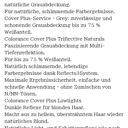
natürliche Grauabdeckung.
Für natürliche, schimmernde Farbergebnisse.
Cover Plus-Service – Grey: zuverlässige und
schonende Grauabdeckung bis zu 75 %
Weißanteil.
Colorance Cover Plus Triflective Naturals
Faszinierende Grauabdeckung mit Multi-
Tiefenreflektion.
Für bis zu 75 % Weißanteil.
Natürlich schimmernde, lebendige
Farbergebnisse dank Reflects3System.
Maximale Ergebnissicherheit, einfache und
schnelle Anwendung – ohne Zumischen von
N/NN-Tönen.
Colorance Cover Plus Lowlights
Dunkle Reflexe für blondes Haar.
Macht aus zu hellem, übersträhntem Haar wieder
natürliches Blond.