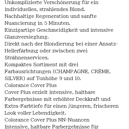
Unkomplizierte Verschönerung für ein
individuelles, strahlendes Blond.
Nachhaltige Regeneration und sanfte
Nuancierung in 5 Minuten.
Einzigartige Geschmeidigkeit und intensive
Glanzversieglung.
Direkt nach der Blondierung bei einer Ansatz-
Hellerfärbung oder zwischen zwei
Strähnenservices.
Kompaktes Sortiment mit drei
Farbausrichtungen (CHAMPAGNE, CRÈME,
SILVER) auf Tonhöhe 9 und 10.
Colorance Cover Plus
Cover Plus erzielt intensive, haltbare
Farbergebnisse mit erhöhter Deckkraft und
Extra-Farbtiefe für einen jüngeren, frischeren
Look voller Lebendigkeit.
Colorance Cover Plus NN-Nuancen
Intensive, haltbare Farbergebnisse für