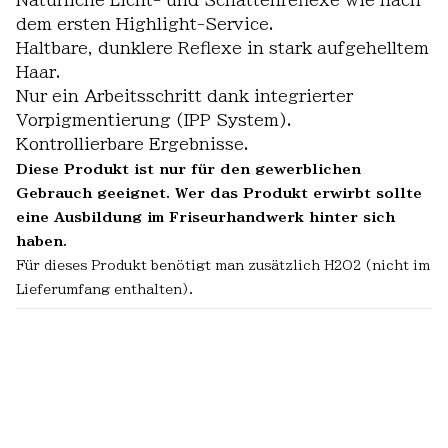
Natürliche Licht- und Schattenreflexe wie nach
dem ersten Highlight-Service.
Haltbare, dunklere Reflexe in stark aufgehelltem
Haar.
Nur ein Arbeitsschritt dank integrierter
Vorpigmentierung (IPP System).
Kontrollierbare Ergebnisse.
Diese Produkt ist nur für den gewerblichen
Gebrauch geeignet. Wer das Produkt erwirbt sollte
eine Ausbildung im Friseurhandwerk hinter sich
haben.
Für dieses Produkt benötigt man zusätzlich H2O2 (nicht im
Lieferumfang enthalten).