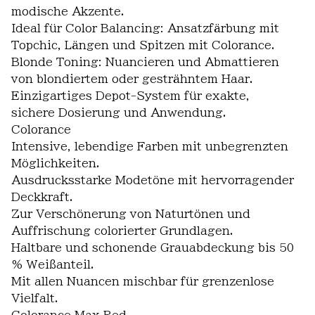
modische Akzente.
Ideal für Color Balancing: Ansatzfärbung mit
Topchic, Längen und Spitzen mit Colorance.
Blonde Toning: Nuancieren und Abmattieren
von blondiertem oder gesträhntem Haar.
Einzigartiges Depot-System für exakte,
sichere Dosierung und Anwendung.
Colorance
Intensive, lebendige Farben mit unbegrenzten
Möglichkeiten.
Ausdrucksstarke Modetöne mit hervorragender
Deckkraft.
Zur Verschönerung von Naturtönen und
Auffrischung colorierter Grundlagen.
Haltbare und schonende Grauabdeckung bis 50
% Weißanteil.
Mit allen Nuancen mischbar für grenzenlose
Vielfalt.