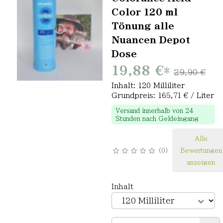
Color 120 ml
Tönung alle
Nuancen Depot
Dose
19,88 €
*
29,90 €
Inhalt: 120 Milliliter
Grundpreis: 165,71 € / Liter
Versand innerhalb von 24
Stunden nach Geldeingang
Alle
0
Bewertungen
anzeigen
Inhalt